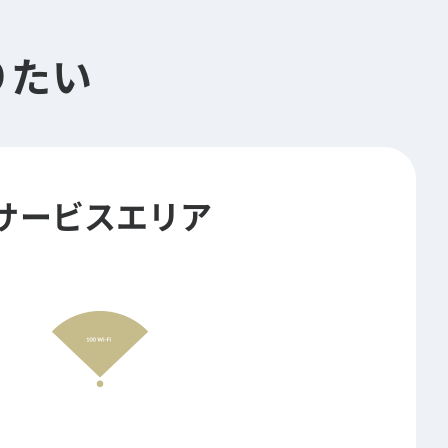
りたい
サービスエリア