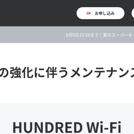
お申し込み
8月9日23:59まで！夏のスーパーキャンペ
の強化に伴うメンテナンスの