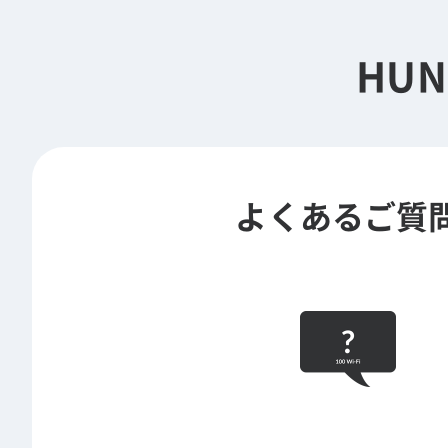
HUN
よくあるご質