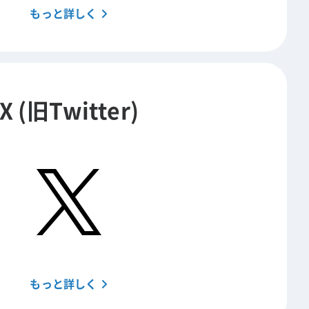
もっと詳しく
X (旧Twitter)
もっと詳しく