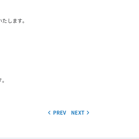
いたします。
す。
PREV
NEXT