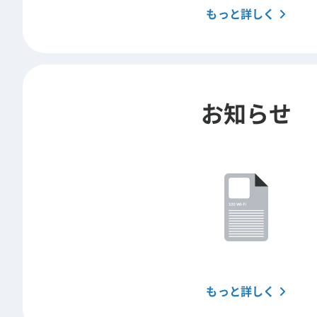
もっと詳しく
お知らせ
もっと詳しく