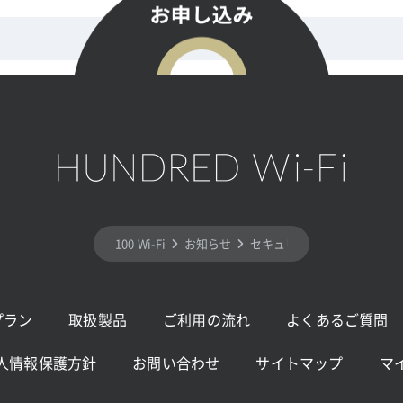
100 Wi-Fi
お知らせ
セキュリティの強化に伴うメン
プラン
取扱製品
ご利用の流れ
よくあるご質問
人情報保護方針
お問い合わせ
サイトマップ
マ