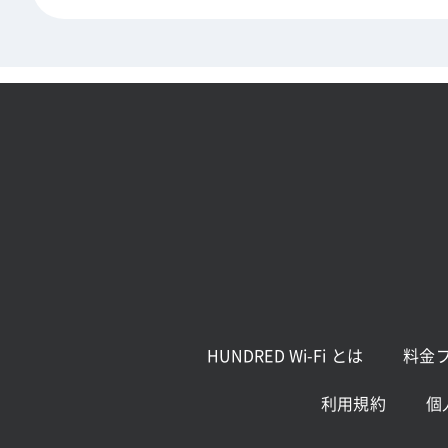
HUNDRED Wi-Fi とは
料金
利用規約
個