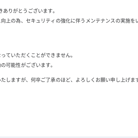
ただきありがとうございます。
ス向上の為、セキュリティの強化に伴うメンテナンスの実施を
なっていただくことができません。
動の可能性がございます。
いたしますが、何卒ご了承のほど、よろしくお願い申し上げま