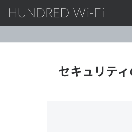
HUNDRED Wi-Fi
セキュリティ