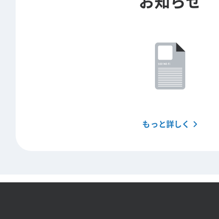
お知らせ
もっと詳しく