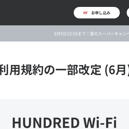
お申し込み
8月9日23:59まで！夏のスーパーキャンペー
利用規約の一部改定 (6月