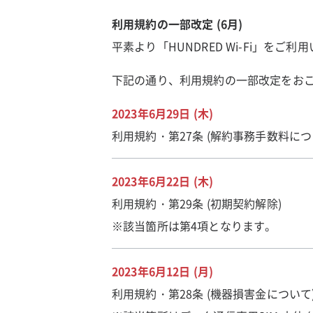
利用規約の一部改定 (6月)
平素より「HUNDRED Wi-Fi」を
下記の通り、利用規約の一部改定をお
2023年6月29日 (木)
利用規約・第27条 (解約事務手数料につ
2023年6月22日 (木)
利用規約・第29条 (初期契約解除)
※該当箇所は第4項となります。
2023年6月12日 (月)
利用規約・第28条 (機器損害金について