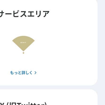
サービスエリア
もっと詳しく