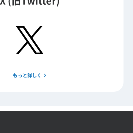
X (旧Twitter)
もっと詳しく