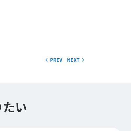
PREV
NEXT
りたい