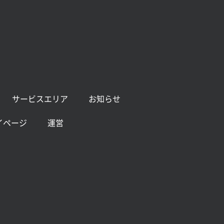
サービスエリア
お知らせ
イページ
運営