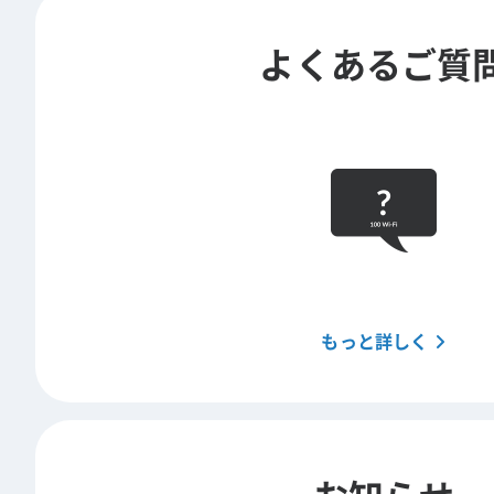
よくあるご質
もっと詳しく