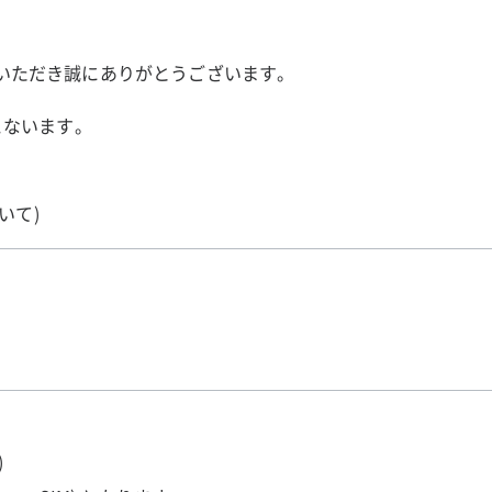
ご利用いただき誠にありがとうございます。
こないます。
いて)
)