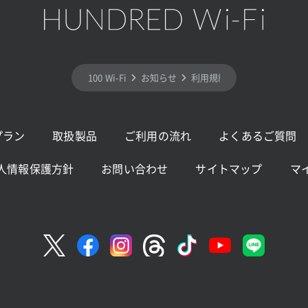
100 Wi-Fi
お知らせ
利用規約の一部改定 (6月)
プラン
取扱製品
ご利用の流れ
よくあるご質問
人情報保護方針
お問い合わせ
サイトマップ
マ