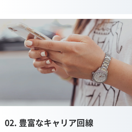
02. 豊富なキャリア回線