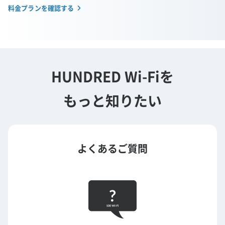
料金プランを確認する
HUNDRED Wi-Fiを
もっと知りたい
よくあるご質問