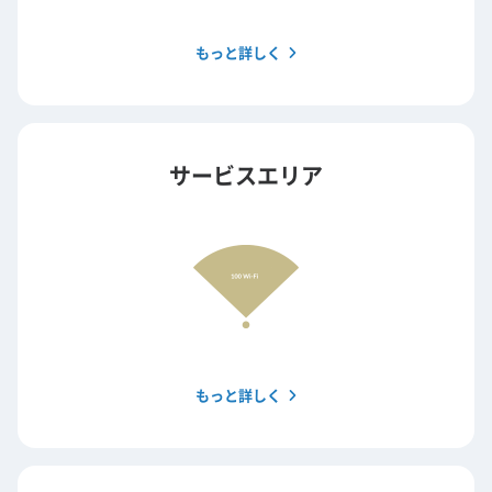
もっと詳しく
サービスエリア
もっと詳しく