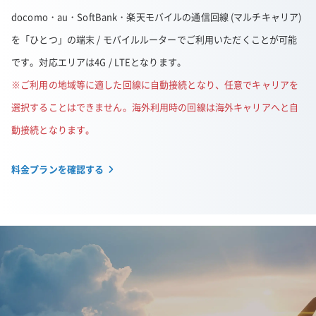
docomo・au・SoftBank・楽天モバイルの通信回線 (マルチキャリア)
を「ひとつ」の端末 / モバイルルーターでご利用いただくことが可能
です。対応エリアは4G / LTEとなります。
※ご利用の地域等に適した回線に自動接続となり、任意でキャリアを
選択することはできません。海外利用時の回線は海外キャリアへと自
動接続となります。
料金プランを確認する