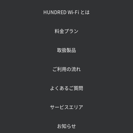
HUNDRED Wi-Fi とは
料金プラン
取扱製品
ご利用の流れ
よくあるご質問
サービスエリア
お知らせ