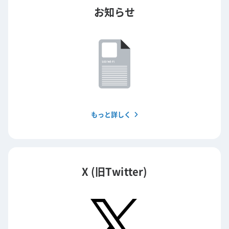
お知らせ
もっと詳しく
X (旧Twitter)