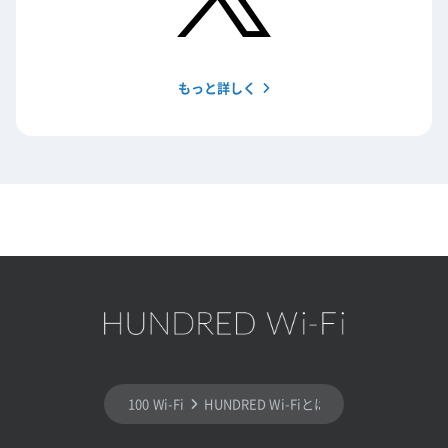
もっと詳しく
100 Wi-Fi
HUNDRED Wi-Fiとは