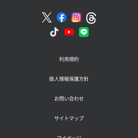
利用規約
個人情報保護方針
お問い合わせ
サイトマップ
マイページ