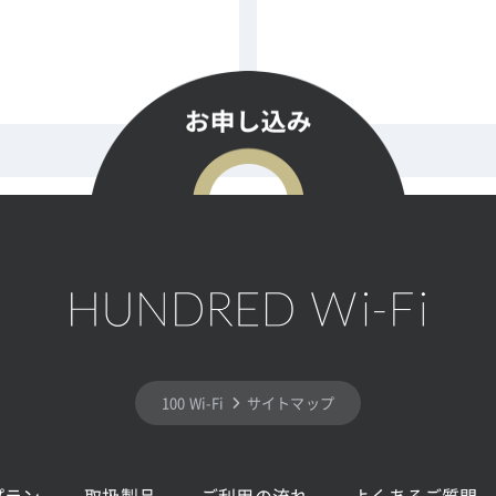
100 Wi-Fi
サイトマップ