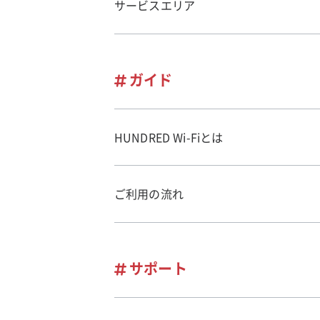
サービスエリア
ガイド
HUNDRED Wi-Fiとは
ご利用の流れ
サポート