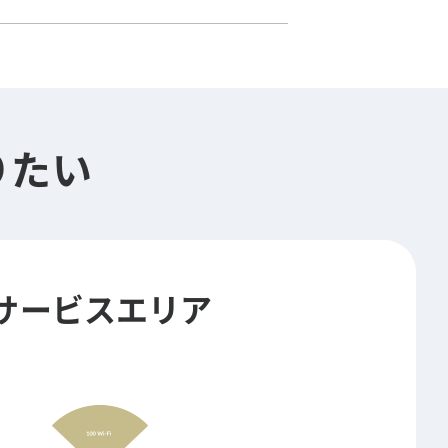
りたい
サービスエリア