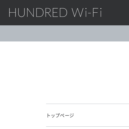
HUNDRED Wi-Fi
トップページ