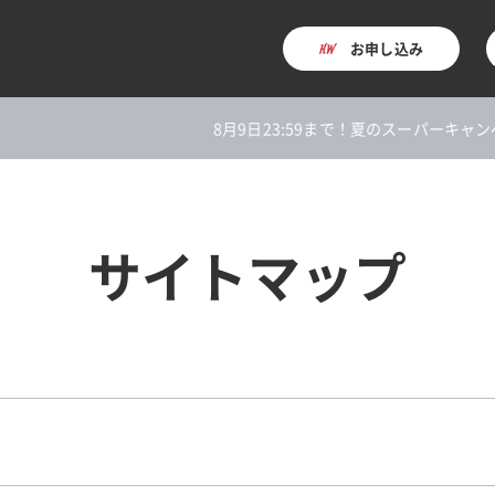
お申し込み
8月9日23:59まで！夏のスーパーキャンペー
サイトマップ