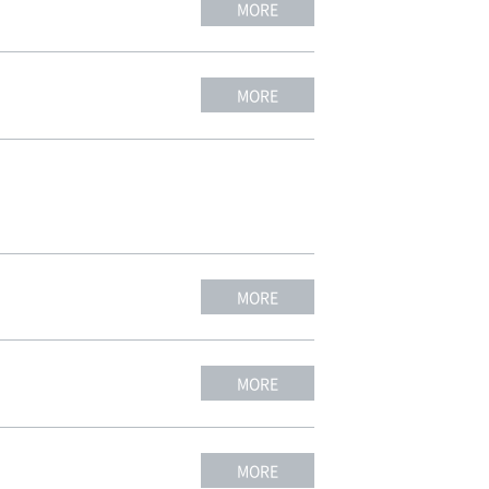
MORE
MORE
MORE
MORE
MORE