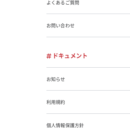
よくあるご質問
お問い合わせ
ドキュメント
お知らせ
利用規約
個人情報保護方針