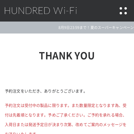
HUNDRED Wi-Fi
8月9日23:59まで！夏のスーパーキャンペーン★
THANK YOU
予約注文をいただき、ありがとうございます。
予約注文は受付中の製品に限ります。また数量限定となります為、受
付は先着順となります。予めご了承ください。ご予約を承れる場合、
入荷日または発送予定日が決まり次第、改めてご案内のメッセージを
お送りいたします。