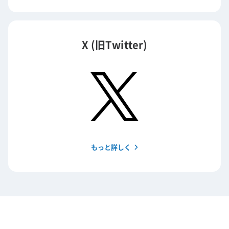
X (旧Twitter)
もっと詳しく