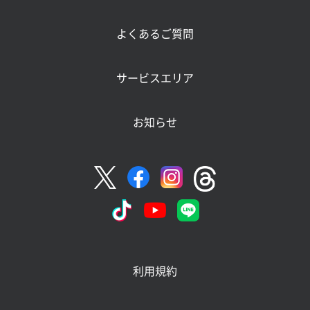
よくあるご質問
サービスエリア
お知らせ
利用規約