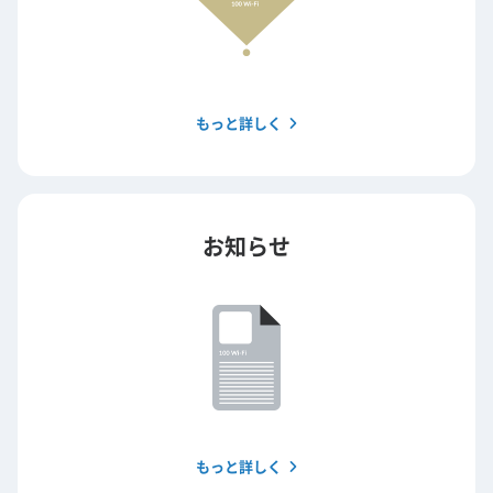
もっと詳しく
お知らせ
もっと詳しく