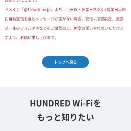
ドメイン「@100wifi.ne.jp」より、土日祝・休業日を除く5営業日以内
に自動返信を含むメッセージが届かない場合、受信 / 拒否設定、迷惑
メールのフォルダ内などをご確認の上、再度お問い合わせいただけま
すよう、お願い申し上げます。
トップへ戻る
HUNDRED Wi-Fiを
もっと知りたい