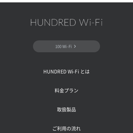
100 Wi-Fi
予約注文
予約注文受付完了
HUNDRED Wi-Fi とは
料金プラン
取扱製品
ご利用の流れ