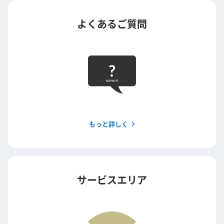
よくあるご質問
もっと詳しく
サービスエリア