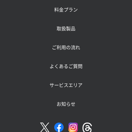
料金プラン
取扱製品
ご利用の流れ
よくあるご質問
サービスエリア
お知らせ