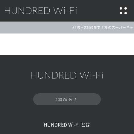
HUNDRED Wi-Fi
8月9日23:59まで！夏のスーパーキャ
100 Wi-Fi
申込希望
申込希望受付完了
HUNDRED Wi-Fi とは