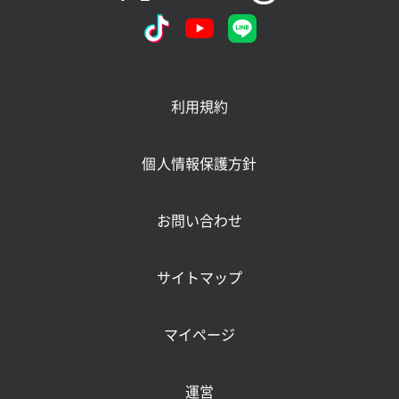
利用規約
個人情報保護方針
お問い合わせ
サイトマップ
マイページ
運営