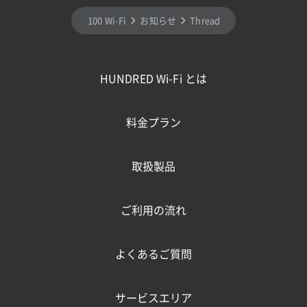
100 Wi-Fi
お知らせ
Threads (スレッズ) 利用開始
HUNDRED Wi-Fi とは
料金プラン
取扱製品
ご利用の流れ
よくあるご質問
サービスエリア