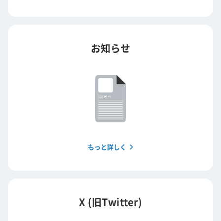
お知らせ
もっと詳しく
X (旧Twitter)