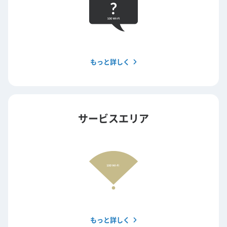
もっと詳しく
サービスエリア
もっと詳しく