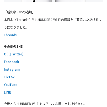
「新たなSNSの追加」
本日よりThreadsからもHUNDRED Wi-Fiの情報をご確認いただけるよ
うになりました。
Threads
その他のSNS
X (旧Twitter)
Facebook
Instagram
TikTok
YouTube
LINE
今後ともHUNDRED Wi-Fiをよろしくお願い申し上げます。