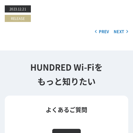
2023.12.21
RELEASE
PREV
NEXT
HUNDRED Wi-Fiを
もっと知りたい
よくあるご質問