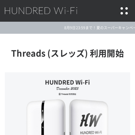
HUNDRED Wi-Fi
8月9日23:59まで！夏のスーパーキャンペー
Threads (スレッズ) 利用開始