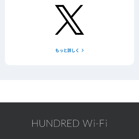
もっと詳しく