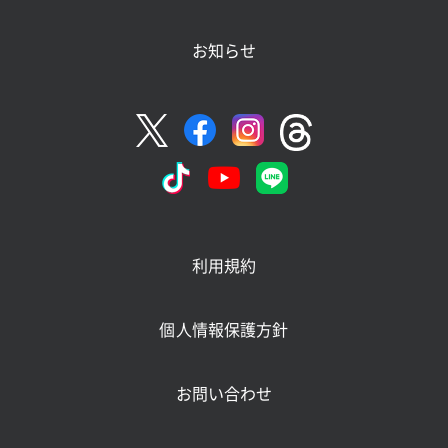
お知らせ
利用規約
個人情報保護方針
お問い合わせ