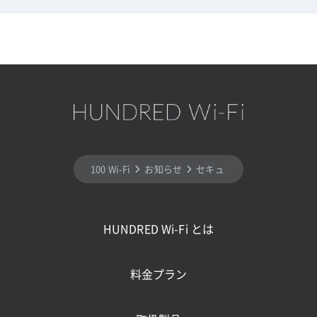
100 Wi-Fi
お知らせ
セキュリティの強化に伴うメン
HUNDRED Wi-Fi とは
料金プラン