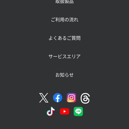
取扱製品
ご利用の流れ
よくあるご質問
サービスエリア
お知らせ