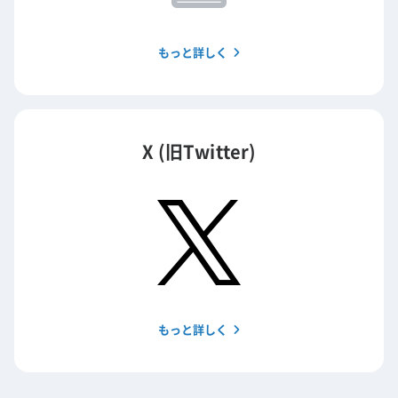
もっと詳しく
X (旧Twitter)
もっと詳しく