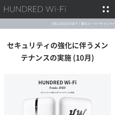
HUNDRED Wi-Fi
8月12日23:59まで！夏のスーパーキャンペーン
セキュリティの強化に伴うメン
テナンスの実施 (10月)