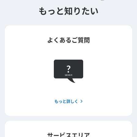
もっと知りたい
よくあるご質問
もっと詳しく
サービスエリア