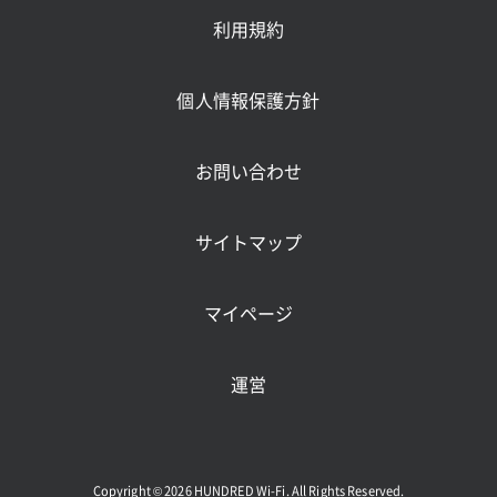
利用規約
個人情報保護方針
お問い合わせ
サイトマップ
マイページ
運営
Copyright ©
2026
HUNDRED Wi-Fi. All Rights Reserved.