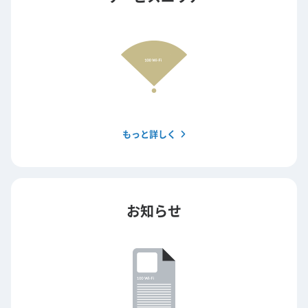
もっと詳しく
お知らせ