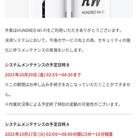
平素はHUNDRED Wi-Fiをご利用いただきありがとうございます。
決済システムにおいて、今後のサービス向上の為、セキュリティの強
化に伴うメンテナンスの実施をいたします。
システムメンテナンスの予定日時 B
2023年10月20日 (金) 02:55～04:30まで
※この期間はお申し込み手続きをおこなっていただくことができませ
ん。
※作業状況等による予定終了時刻の変動の可能性がございます。
システムメンテナンスの予定日時 A
2023年10月17日 (火) 02:00～08:00の間に5分〜10分程度