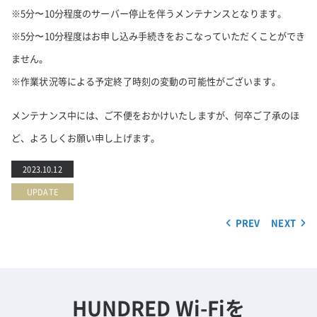
※5分〜10分程度のサーバー停止を伴うメンテナンスとなります。
※5分〜10分程度はお申し込み手続きをおこなっていただくことができ
ません。
※作業状況等による予定終了時刻の変動の可能性がございます。
メンテナンス中には、ご不便をおかけいたしますが、何卒ご了承のほ
ど、よろしくお願い申し上げます。
2023.10.12
UPDATE
PREV
NEXT
HUNDRED Wi-Fiを