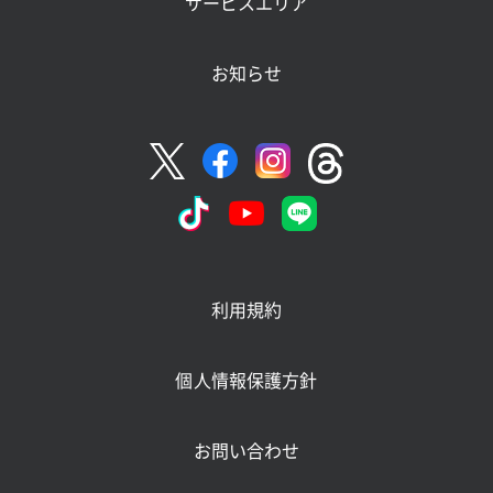
サービスエリア
お知らせ
利用規約
個人情報保護方針
お問い合わせ