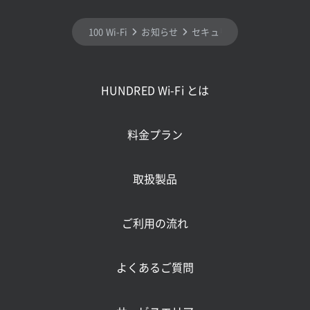
100 Wi-Fi
お知らせ
セキュリティの強化に伴うメン
HUNDRED Wi-Fi とは
料金プラン
取扱製品
ご利用の流れ
よくあるご質問