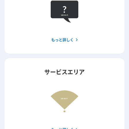
もっと詳しく
サービスエリア