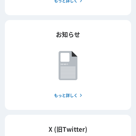
もっと詳しく
お知らせ
もっと詳しく
X (旧Twitter)