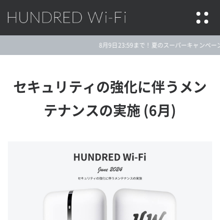
HUNDRED Wi-Fi
8月9日23:59まで！夏のスーパーキャンペーン★
セキュリティの強化に伴うメン
テナンスの実施 (6月)