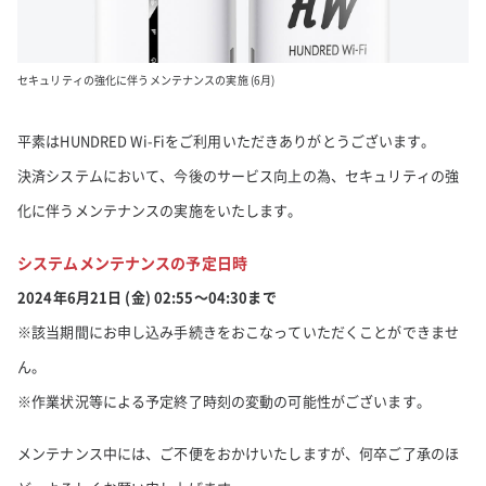
セキュリティの強化に伴うメンテナンスの実施 (6月)
平素はHUNDRED Wi-Fiをご利用いただきありがとうございます。
決済システムにおいて、今後のサービス向上の為、セキュリティの強
化に伴うメンテナンスの実施をいたします。
システムメンテナンスの予定日時
2024年6月21日 (金) 02:55～04:30まで
※該当期間にお申し込み手続きをおこなっていただくことができませ
ん。
※作業状況等による予定終了時刻の変動の可能性がございます。
メンテナンス中には、ご不便をおかけいたしますが、何卒ご了承のほ