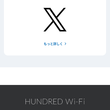
もっと詳しく