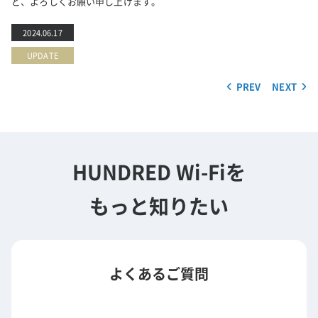
ど、よろしくお願い申し上げます。
2024.06.17
UPDATE
PREV
NEXT
HUNDRED Wi-Fiを
もっと知りたい
よくあるご質問