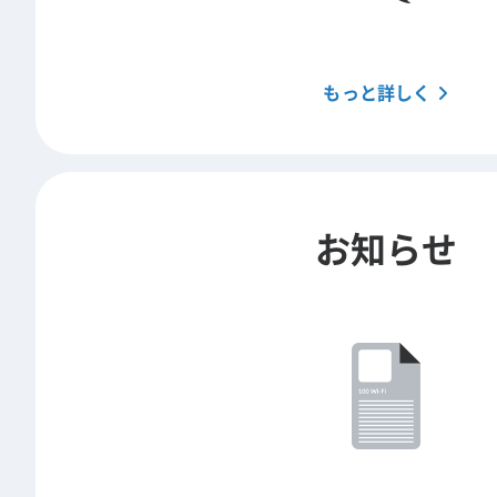
もっと詳しく
お知らせ