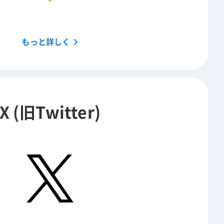
もっと詳しく
X (旧Twitter)