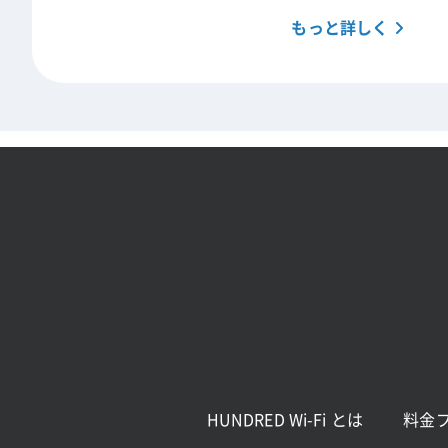
もっと詳しく
HUNDRED Wi-Fi とは
料金