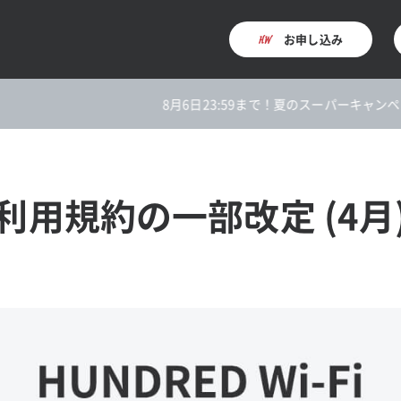
お申し込み
8月6日23:59まで！夏のスーパーキャンペーン
利用規約の一部改定 (4月