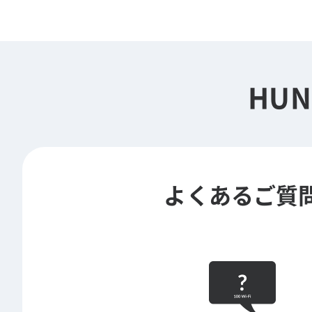
HUN
よくあるご質