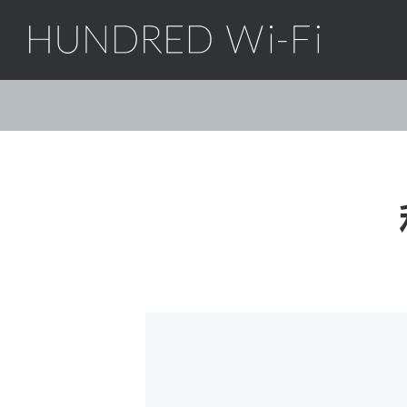
HUNDRED Wi-Fi