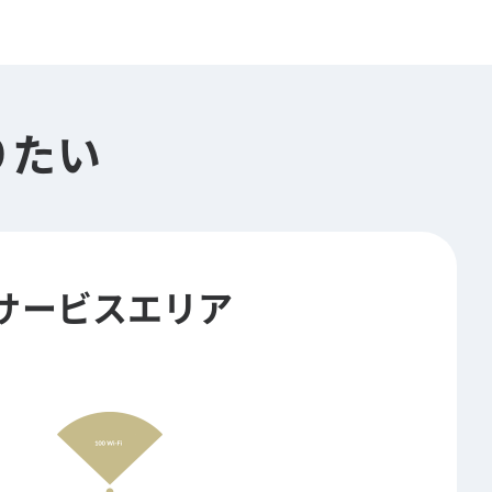
りたい
サービスエリア