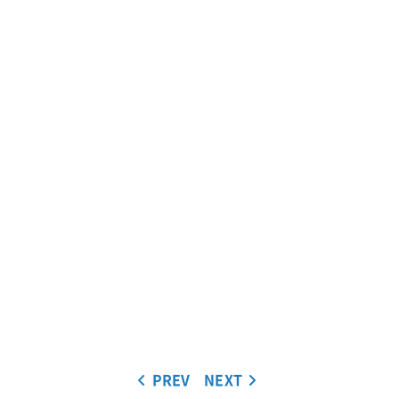
PREV
NEXT