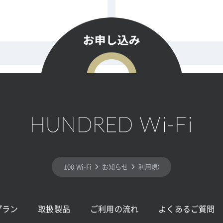
100 Wi-Fi
お知らせ
利用規約の一部改定 (4月)
プラン
取扱製品
ご利用の流れ
よくあるご質問