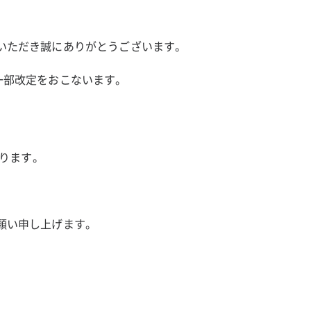
ご利用いただき誠にありがとうございます。
約の一部改定をおこないます。
なります。
くお願い申し上げます。