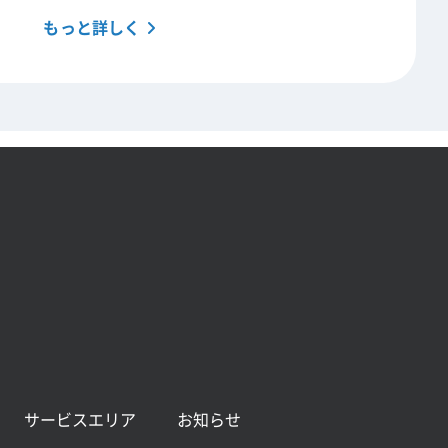
もっと詳しく
サービスエリア
お知らせ