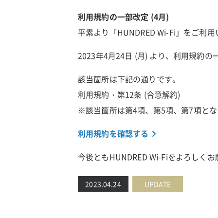
利用規約の一部改定 (4月)
平素より「HUNDRED Wi-Fi」を
2023年4月24日 (月) より、利用規
該当箇所は下記の通りです。
利用規約・第12条 (合意解約)
※該当箇所は第4項、第5項、第7項と
利用規約を確認する
今後ともHUNDRED Wi-Fiをよろし
2023.04.24
UPDATE