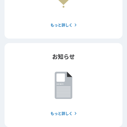
もっと詳しく
お知らせ
もっと詳しく