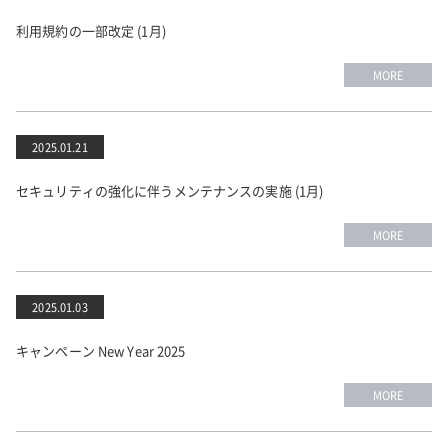
利用規約の一部改定 (1月)
MORE
2025.01.21
セキュリティの強化に伴うメンテナンスの実施 (1月)
MORE
2025.01.03
キャンペーン New Year 2025
MORE