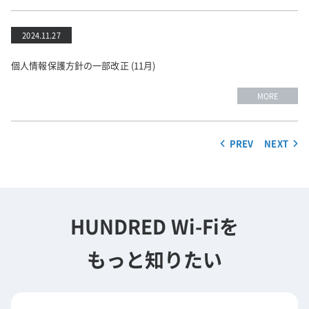
2024.11.27
個人情報保護方針の一部改正 (11月)
MORE
PREV
NEXT
HUNDRED Wi-Fiを
もっと知りたい