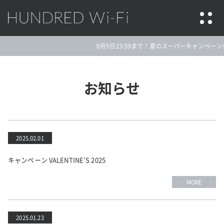
HUNDRED Wi-Fi
8月9日23:59まで！夏のスーパーキャンペーン★
お知らせ
2025.02.01
キャンペーン VALENTINE’S 2025
MORE
2025.01.23