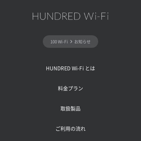
100 Wi-Fi
お知らせ
HUNDRED Wi-Fi とは
料金プラン
取扱製品
ご利用の流れ