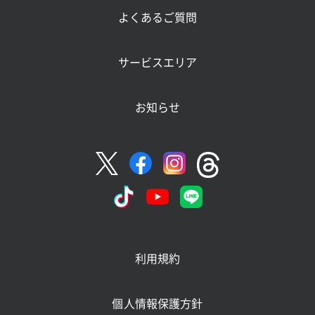
よくあるご質問
サービスエリア
お知らせ
利用規約
個人情報保護方針