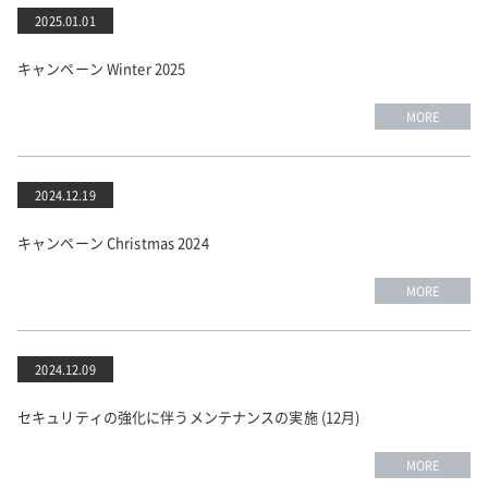
2025.01.01
キャンペーン Winter 2025
MORE
2024.12.19
キャンペーン Christmas 2024
MORE
2024.12.09
セキュリティの強化に伴うメンテナンスの実施 (12月)
MORE