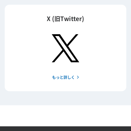
X (旧Twitter)
もっと詳しく