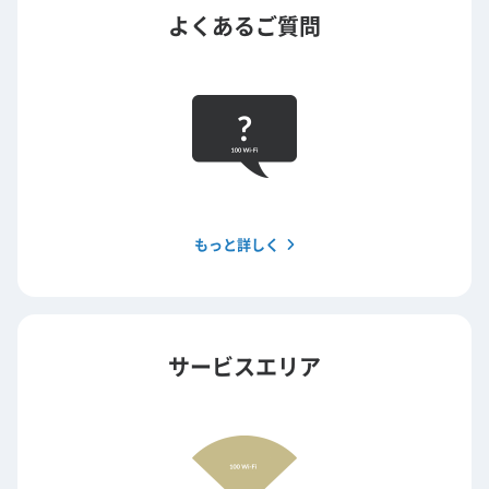
よくあるご質問
もっと詳しく
サービスエリア