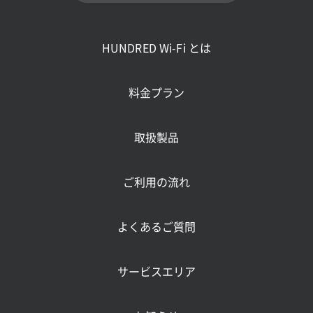
HUNDRED Wi-Fi とは
料金プラン
取扱製品
ご利用の流れ
よくあるご質問
サービスエリア