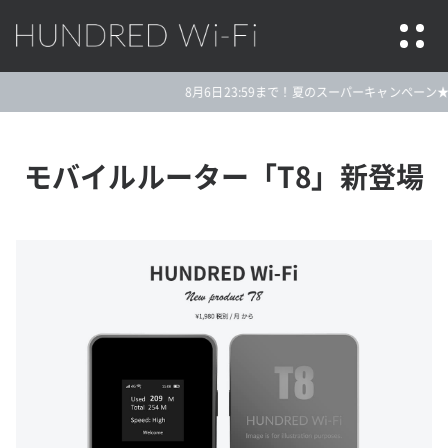
HUNDRED Wi-Fi
8月6日23:59まで！夏のスーパーキャンペーン★今
モバイルルーター「T8」新登場