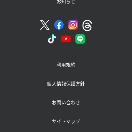
お知らせ
利用規約
個人情報保護方針
お問い合わせ
サイトマップ