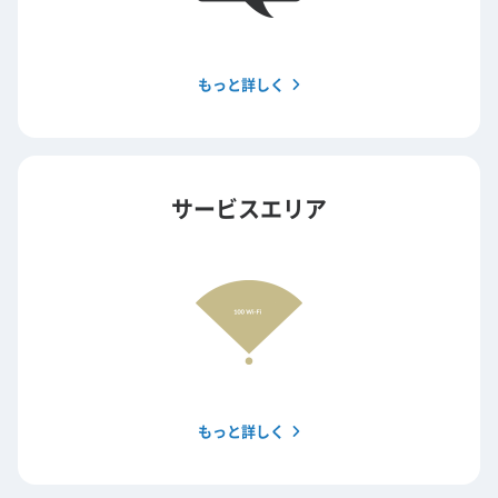
もっと詳しく
サービスエリア
もっと詳しく