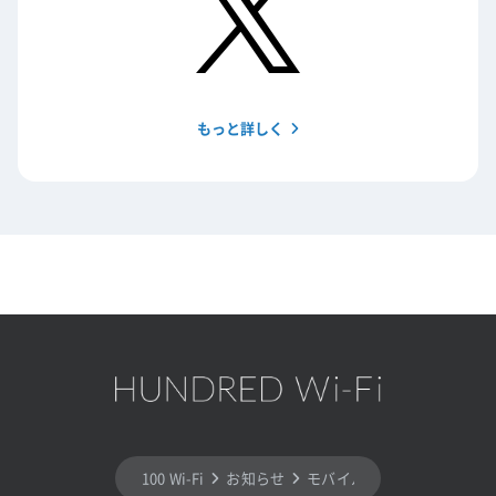
もっと詳しく
100 Wi-Fi
お知らせ
モバイルルーター「T8」新