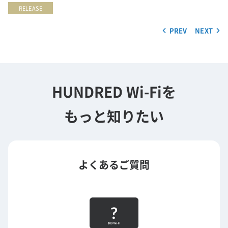
RELEASE
PREV
NEXT
HUNDRED Wi-Fiを
もっと知りたい
よくあるご質問