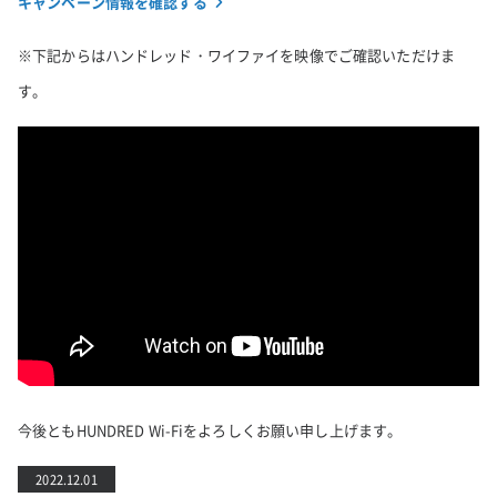
キャンペーン情報を確認する
※下記からはハンドレッド・ワイファイを映像でご確認いただけま
す。
今後ともHUNDRED Wi-Fiをよろしくお願い申し上げます。
2022.12.01