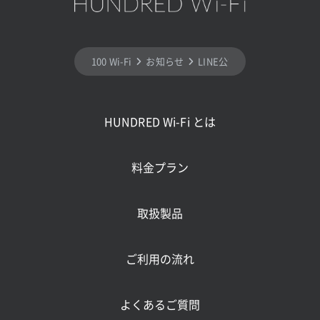
100 Wi-Fi
お知らせ
LINE公式アカウント
HUNDRED Wi-Fi とは
料金プラン
取扱製品
ご利用の流れ
よくあるご質問