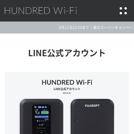
HUNDRED Wi-Fi
8月12日23:59まで！夏のスーパーキャンペーン
LINE公式アカウント