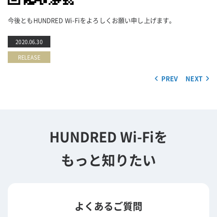
今後ともHUNDRED Wi-Fiをよろしくお願い申し上げます。
2020.06.30
RELEASE
PREV
NEXT
HUNDRED Wi-Fiを
もっと知りたい
よくあるご質問