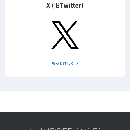
X (旧Twitter)
もっと詳しく