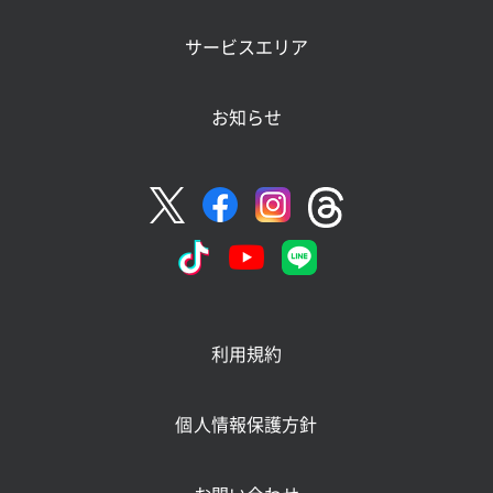
サービスエリア
お知らせ
利用規約
個人情報保護方針