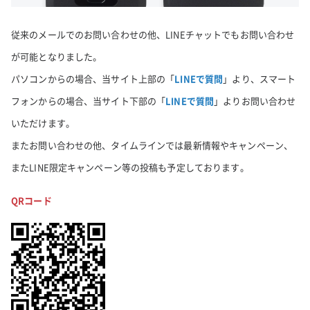
従来のメールでのお問い合わせの他、LINEチャットでもお問い合わせ
が可能となりました。
パソコンからの場合、当サイト上部の「
LINEで質問
」より、スマート
フォンからの場合、当サイト下部の「
LINEで質問
」よりお問い合わせ
いただけます。
またお問い合わせの他、タイムラインでは最新情報やキャンペーン、
またLINE限定キャンペーン等の投稿も予定しております。
QRコード