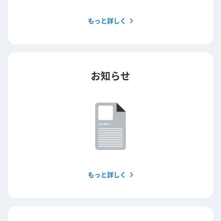
もっと詳しく
お知らせ
もっと詳しく