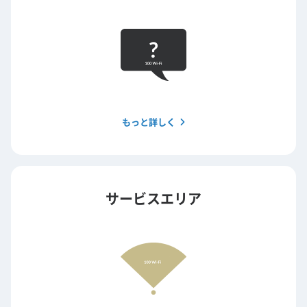
もっと詳しく
サービスエリア