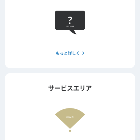
もっと詳しく
サービスエリア