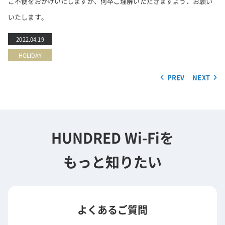
ご不便をおかけいたしますが、何卒ご理解いただきますよう、お願い
いたします。
2022.04.19
HOLIDAY
PREV
NEXT
HUNDRED Wi-Fiを
もっと知りたい
よくあるご質問