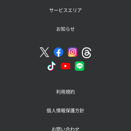
サービスエリア
お知らせ
利用規約
個人情報保護方針
お問い合わせ