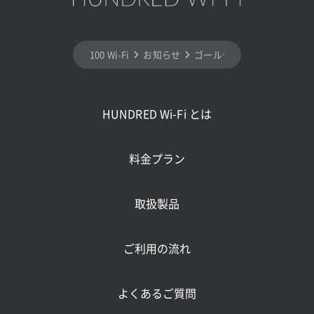
100 Wi-Fi
お知らせ
ゴールデンウィーク 休業日 2
HUNDRED Wi-Fi とは
料金プラン
取扱製品
ご利用の流れ
よくあるご質問