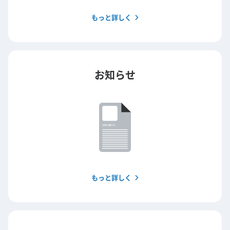
もっと詳しく
お知らせ
もっと詳しく