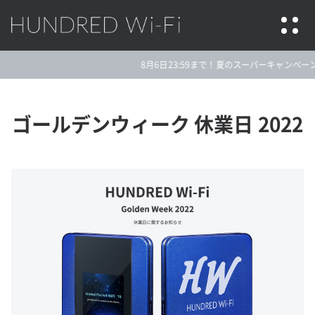
HUNDRED Wi-Fi
8月6日23:59まで！夏のスーパーキャンペーン★
ゴールデンウィーク 休業日 2022