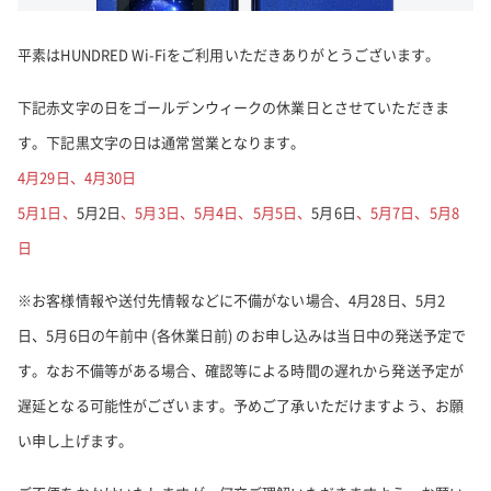
平素はHUNDRED Wi-Fiをご利用いただきありがとうございます。
下記赤文字の日をゴールデンウィークの休業日とさせていただきま
す。下記黒文字の日は通常営業となります。
4月29日、4月30日
5月1日、
5月2日
、5月3日、5月4日、5月5日、
5月6日
、5月7日、5月8
日
※お客様情報や送付先情報などに不備がない場合、4月28日、5月2
日、5月6日の午前中 (各休業日前) のお申し込みは当日中の発送予定で
す。なお不備等がある場合、確認等による時間の遅れから発送予定が
遅延となる可能性がございます。予めご了承いただけますよう、お願
い申し上げます。