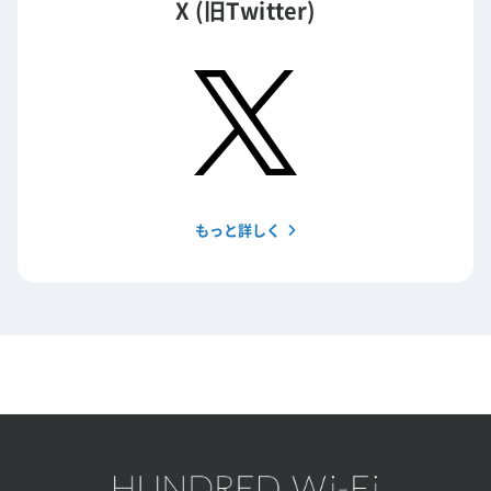
X (旧Twitter)
もっと詳しく