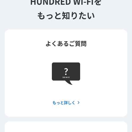
HUNDRED Wi-Fiを
もっと知りたい
よくあるご質問
もっと詳しく