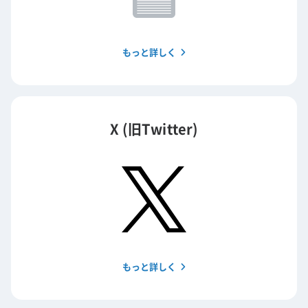
もっと詳しく
X (旧Twitter)
もっと詳しく