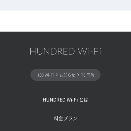
100 Wi-Fi
お知らせ
T6 同時接続台数の増加
HUNDRED Wi-Fi とは
料金プラン