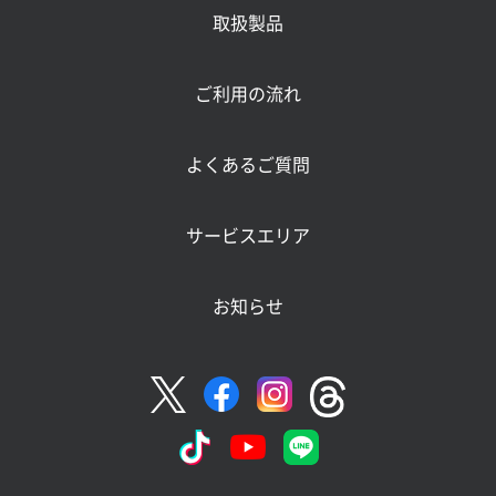
取扱製品
ご利用の流れ
よくあるご質問
サービスエリア
お知らせ