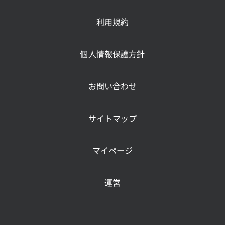
利用規約
個人情報保護方針
お問い合わせ
サイトマップ
マイページ
運営