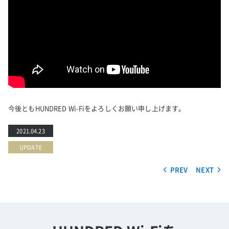
今後ともHUNDRED Wi-Fiをよろしくお願い申し上げます。
2021.04.23
UPDATE
PREV
NEXT