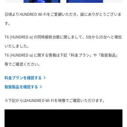
日頃よりHUNDRED Wi-Fiをご愛顧いただき、誠にありがとうございま
す。
T6 (HUNDRED α) の同時接続台数に関しまして、5台から10台へと増加
いたしました。
T6 (HUNDRED α) に関する情報は下記「料金プラン」や「取扱製品」
等でご確認ください。
料金プランを確認する
取扱製品を確認する
※下記からはHUNDRED Wi-Fiを映像でご確認いただけます。