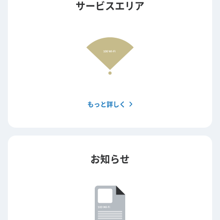
サービスエリア
もっと詳しく
お知らせ