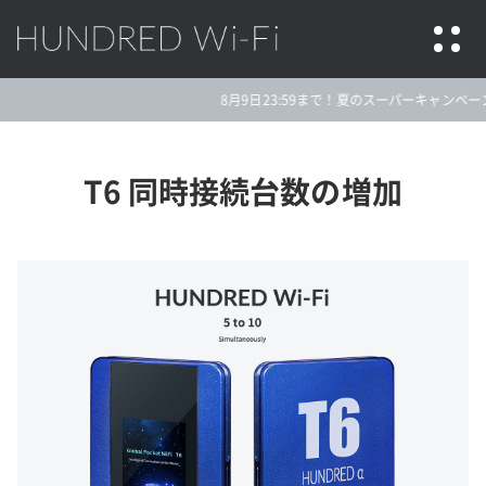
HUNDRED Wi-Fi
8月9日23:59まで！夏のスーパーキャンペーン★今
T6 同時接続台数の増加